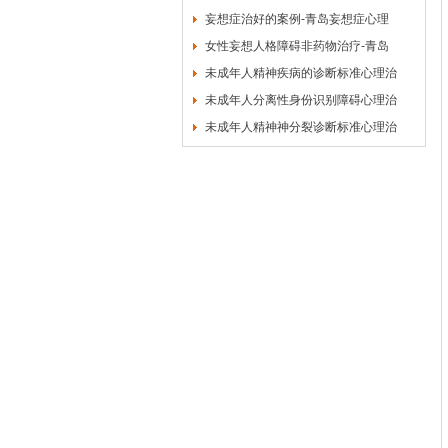
妄想症治好的案例-青岛妄想症心理
女性妄想人格障碍非药物治疗-青岛
未成年人精神疾病的诊断标准心理治
未成年人分离性身份识别障碍心理治
未成年人精神神分裂诊断标准心理治