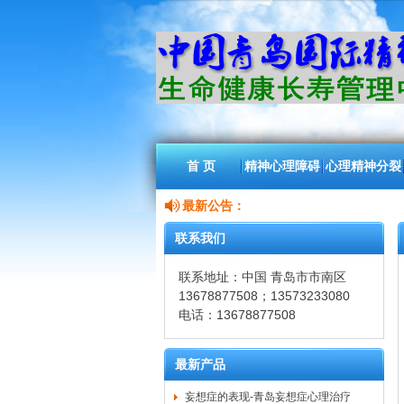
首 页
精神心理障碍
心理精神分裂
最新公告：
联系我们
联系地址：中国 青岛市市南区
13678877508；13573233080
电话：13678877508
最新产品
妄想症的表现-青岛妄想症心理治疗