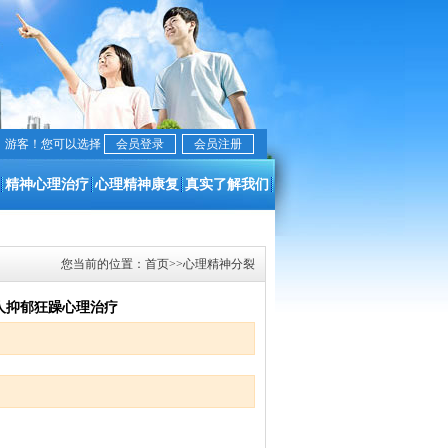
，游客！您可以选择
会员登录
会员注册
精神心理治疗
心理精神康复
真实了解我们
您当前的位置：
首页
>>
心理精神分裂
人抑郁狂躁心理治疗