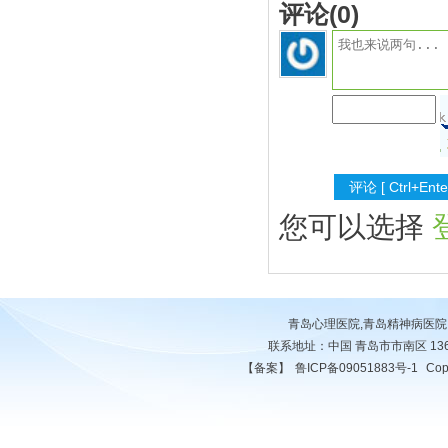
评论(
0
)
您可以选择
青岛心理医院,青岛精神病医院
联系地址：中国 青岛市市南区 136788
【备案】
鲁ICP备09051883号-1
Cop