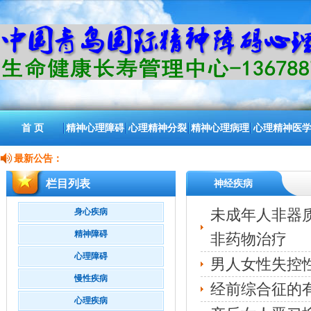
首 页
精神心理障碍
心理精神分裂
精神心理病理
心理精神医
最新公告：
栏目列表
神经疾病
未成年人非器
身心疾病
精神障碍
非药物治疗
心理障碍
男人女性失控
慢性疾病
经前综合征的
心理疾病